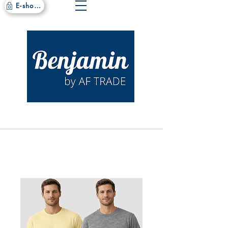
E-shop site