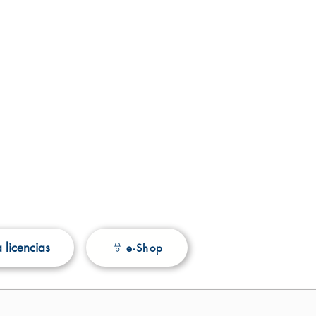
 licencias
e-Shop