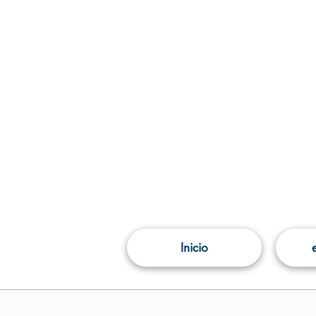
Inicio