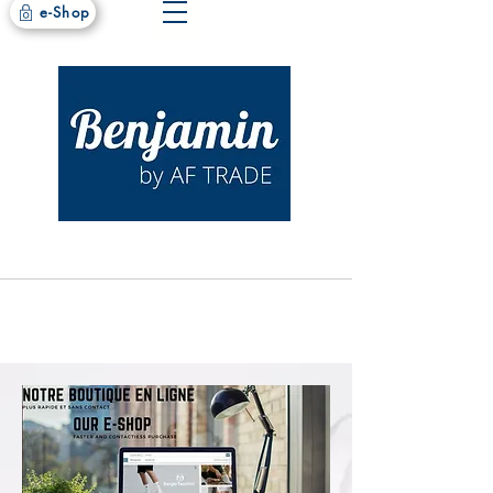
e-Shop