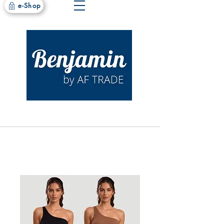
e-Shop