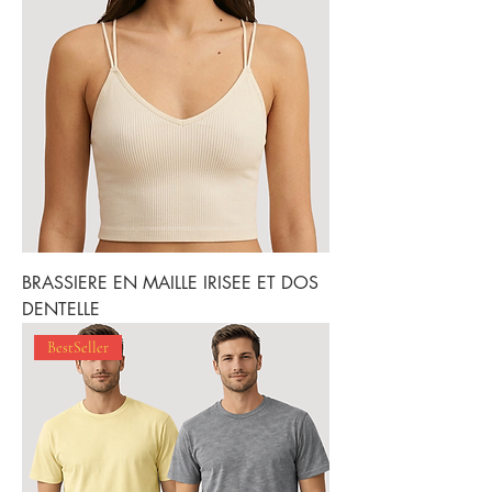
BRASSIERE EN MAILLE IRISEE ET DOS
DENTELLE
BestSeller