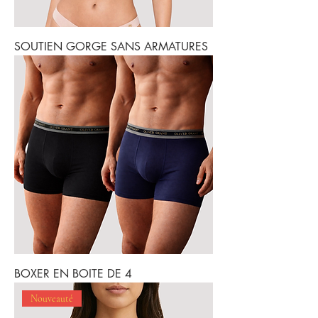
SOUTIEN GORGE SANS ARMATURES
BOXER EN BOITE DE 4
Nouveauté