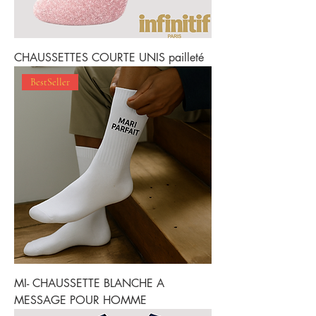
CHAUSSETTES COURTE UNIS pailleté
BestSeller
MI- CHAUSSETTE BLANCHE A
MESSAGE POUR HOMME