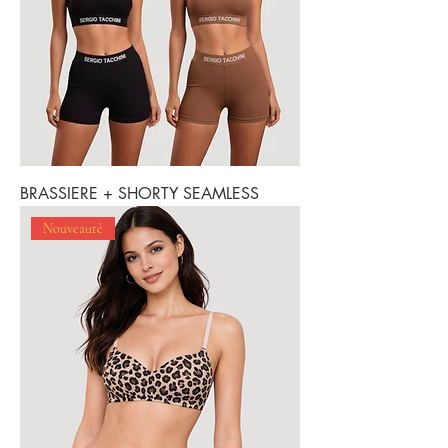
BRASSIERE + SHORTY SEAMLESS
Nouveauté