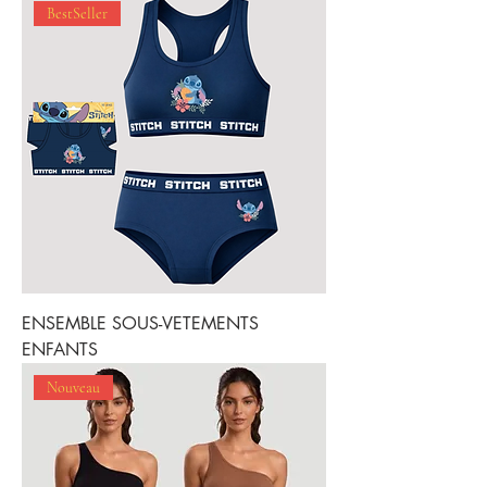
BestSeller
ENSEMBLE SOUS-VETEMENTS
ENFANTS
Nouveau