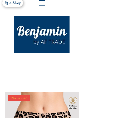
e-Shop
Nouveauté